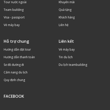
Tour nước ngoài
Khuyến mãi
Team building
Quà tặng
Visa - passport
Khách hàng
Vé máy bay
Liên hệ
Hỗ trợ chung
Liên kết
Hướng dẫn đặt tour
Vé máy bay
Hướng dẫn thanh toán
Tin du lịch
Sơ đồ đường đi
Du lịch teambuilding
Cẩm nang du lịch
Quy định chung
FACEBOOK