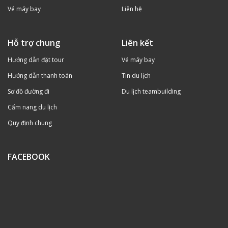
Vé máy bay
Liên hệ
Hỗ trợ chung
Liên kết
Hướng dẫn đặt tour
Vé máy bay
Hướng dẫn thanh toán
Tin du lịch
Sơ đồ đường đi
Du lịch teambuilding
Cẩm nang du lịch
Quy định chung
FACEBOOK