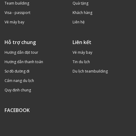
Team building
Quà tặng
Visa - passport
Khách hàng
Vé máy bay
Liên hệ
Hỗ trợ chung
Liên kết
Hướng dẫn đặt tour
Vé máy bay
Hướng dẫn thanh toán
Tin du lịch
Sơ đồ đường đi
Du lịch teambuilding
Cẩm nang du lịch
Quy định chung
FACEBOOK