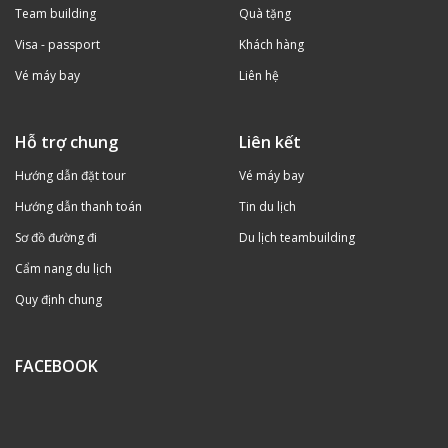
Team building
Quà tặng
Visa - passport
Khách hàng
Vé máy bay
Liên hệ
Hỗ trợ chung
Liên kết
Hướng dẫn đặt tour
Vé máy bay
Hướng dẫn thanh toán
Tin du lịch
Sơ đồ đường đi
Du lịch teambuilding
Cẩm nang du lịch
Quy định chung
FACEBOOK